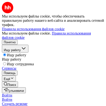
Мы используем файлы cookie, чтобы обеспечивать
правильную работу нашего веб-сайта и анализировать сетевой
трафик.
Правила использования файлов cookie
Мы используем файлы cookie.
Правила использования
файлов cookie
Понятно
Ищу работу
Ищу работу
Ищу работу
Ищу сотрудника
Сервисы
Помощь
Ещё
Поиск
Гулькевичи
Войти
Войти
Создать резюме