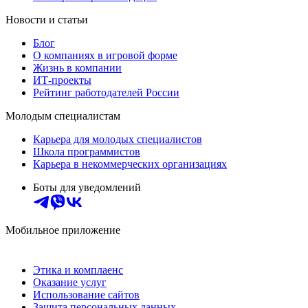
Новости и статьи
Блог
О компаниях в игровой форме
Жизнь в компании
ИТ-проекты
Рейтинг работодателей России
Молодым специалистам
Карьера для молодых специалистов
Школа программистов
Карьера в некоммерческих организациях
Боты для уведомлений
Мобильное приложение
Этика и комплаенс
Оказание услуг
Использование сайтов
Защита персональных данных