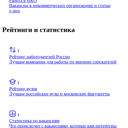
Работа в НКО
Вакансии в некоммерческих организациях и статьи
о них
Рейтинги и статистика
Рейтинг работодателей России
Лучшие компании для работы по мнению соискателей
Рейтинг вузов
Лучшие российские вузы и московские факультеты
Статистика по вакансиям
Что происходит с вакансиями, которые вам интересны