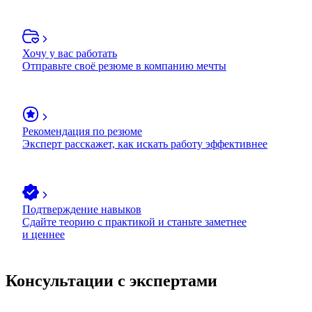
Хочу у вас работать
Отправьте своё резюме в компанию мечты
Рекомендация по резюме
Эксперт расскажет, как искать работу эффективнее
Подтверждение навыков
Сдайте теорию с практикой и станьте заметнее
и ценнее
Консультации с экспертами