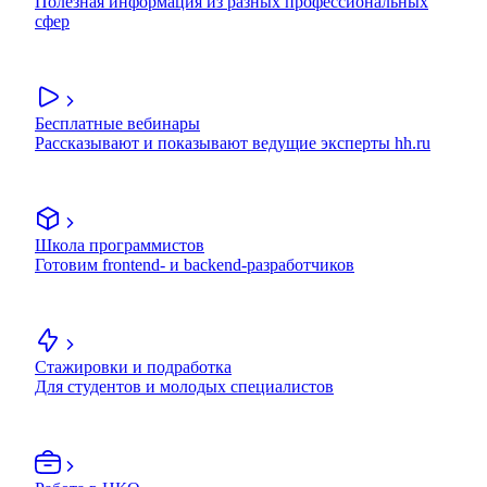
Полезная информация из разных профессиональных
сфер
Бесплатные вебинары
Рассказывают и показывают ведущие эксперты hh.ru
Школа программистов
Готовим frontend- и backend-разработчиков
Стажировки и подработка
Для студентов и молодых специалистов