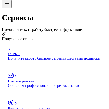
Сервисы
Помогают искать работу быстрее и эффективнее
Популярное сейчас
hh PRO
Получите работу быстрее с преимуществами подписки
Готовое резюме
Составим профессиональное резюме за вас
Рекомендация по резюме