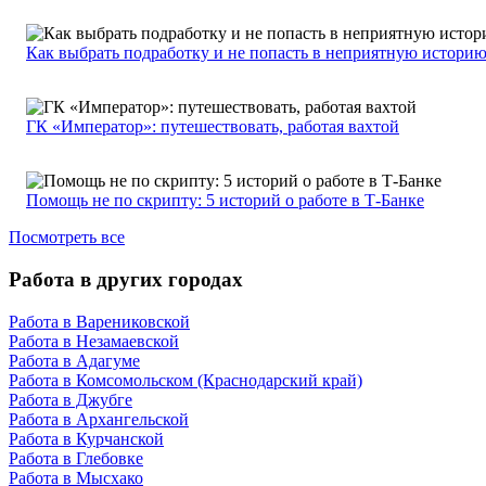
Как выбрать подработку и не попасть в неприятную истори
ГК «Император»: путешествовать, работая вахтой
Помощь не по скрипту: 5 историй о работе в Т-Банке
Посмотреть все
Работа в других городах
Работа в Варениковской
Работа в Незамаевской
Работа в Адагуме
Работа в Комсомольском (Краснодарский край)
Работа в Джубге
Работа в Архангельской
Работа в Курчанской
Работа в Глебовке
Работа в Мысхако