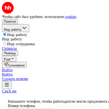
Чтобы сайт был удобнее, используем
cookies
Понятно
Ищу работу
Ищу работу
Ищу работу
Ищу сотрудника
Сервисы
Помощь
Ещё
Гулькевичи
Войти
Войти
Создать резюме
Catch me
Напишите телефон, чтобы работодатели могли предложить 
Номер телефона