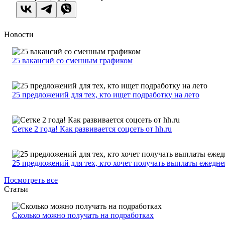
Новости
25 вакансий со сменным графиком
25 предложений для тех, кто ищет подработку на лето
Сетке 2 года! Как развивается соцсеть от hh.ru
25 предложений для тех, кто хочет получать выплаты ежедн
Посмотреть все
Статьи
Сколько можно получать на подработках