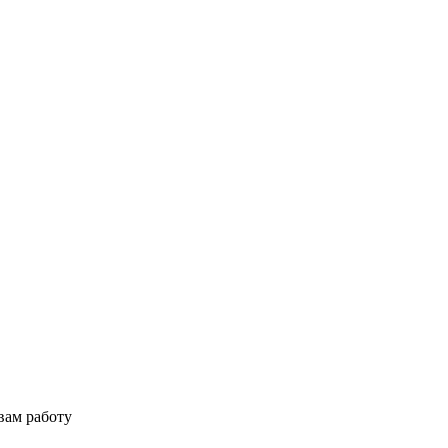
вам работу