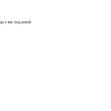
да у вас под рукой