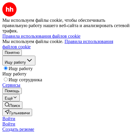
Мы используем файлы cookie, чтобы обеспечивать
правильную работу нашего веб-сайта и анализировать сетевой
трафик.
Правила использования файлов cookie
Мы используем файлы cookie.
Правила использования
файлов cookie
Понятно
Ищу работу
Ищу работу
Ищу работу
Ищу сотрудника
Сервисы
Помощь
Ещё
Поиск
Гулькевичи
Войти
Войти
Создать резюме