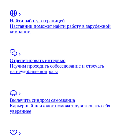
Найти работу за границей
Наставник поможет найти работу в зарубежной
компании
Отрепетировать интервью
Научим проходить собеседование и отвечать
на неудобные вопросы
Вылечить синдром самозванца
Карьерный психолог поможет чувствовать себя
увереннее