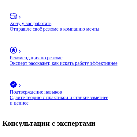
Хочу у вас работать
Отправьте своё резюме в компанию мечты
Рекомендация по резюме
Эксперт расскажет, как искать работу эффективнее
Подтверждение навыков
Сдайте теорию с практикой и станьте заметнее
и ценнее
Консультации с экспертами