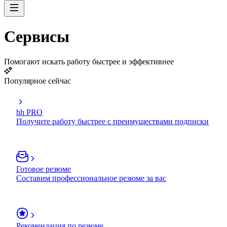
Сервисы
Помогают искать работу быстрее и эффективнее
Популярное сейчас
hh PRO
Получите работу быстрее с преимуществами подписки
Готовое резюме
Составим профессиональное резюме за вас
Рекомендация по резюме