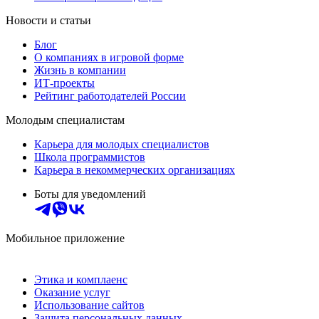
Новости и статьи
Блог
О компаниях в игровой форме
Жизнь в компании
ИТ-проекты
Рейтинг работодателей России
Молодым специалистам
Карьера для молодых специалистов
Школа программистов
Карьера в некоммерческих организациях
Боты для уведомлений
Мобильное приложение
Этика и комплаенс
Оказание услуг
Использование сайтов
Защита персональных данных