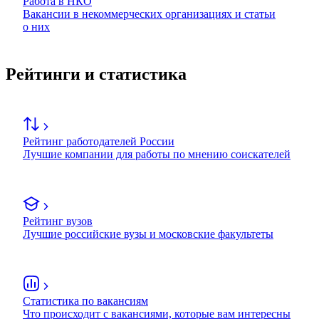
Работа в НКО
Вакансии в некоммерческих организациях и статьи
о них
Рейтинги и статистика
Рейтинг работодателей России
Лучшие компании для работы по мнению соискателей
Рейтинг вузов
Лучшие российские вузы и московские факультеты
Статистика по вакансиям
Что происходит с вакансиями, которые вам интересны