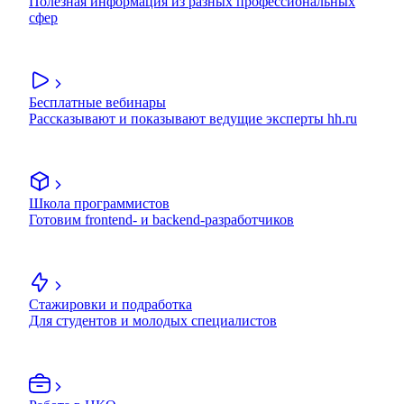
Полезная информация из разных профессиональных
сфер
Бесплатные вебинары
Рассказывают и показывают ведущие эксперты hh.ru
Школа программистов
Готовим frontend- и backend-разработчиков
Стажировки и подработка
Для студентов и молодых специалистов