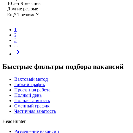
10
лет
9
месяцев
Другие резюме
Ещё 1 резюме
1
2
3
...
Быстрые фильтры подбора вакансий
Вахтовый метод
Гибкий график
Проектная работа
Полный день
Полная занятость
Сменный график
Частичная занятость
HeadHunter
Размещение вакансий