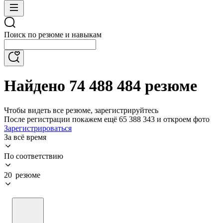
Поиск по резюме и навыкам
Найдено 74 488 484 резюме
Чтобы видеть все резюме, зарегистрируйтесь
После регистрации покажем ещё 65 388 343 и откроем фото
Зарегистрироваться
За всё время
По соответствию
20 резюме