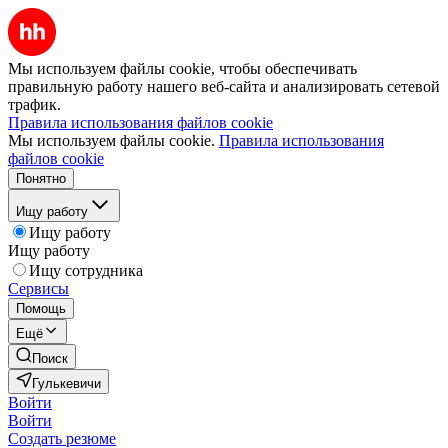
Мы используем файлы cookie, чтобы обеспечивать
правильную работу нашего веб-сайта и анализировать сетевой
трафик.
Правила использования файлов cookie
Мы используем файлы cookie.
Правила использования
файлов cookie
Понятно
Ищу работу
Ищу работу
Ищу работу
Ищу сотрудника
Сервисы
Помощь
Ещё
Поиск
Гулькевичи
Войти
Войти
Создать резюме