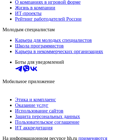
О компаниях в игровой форме
Жизнь в компании
ИТ-проекты
Рейтинг работодателей России
Молодым специалистам
Карьера для молодых специалистов
Школа программистов
Карьера в некоммерческих организациях
Боты для уведомлений
Мобильное приложение
Этика и комплаенс
Оказание услуг
Использование сайтов
Защита персональных данных
Пользовательское соглашение
ИТ аккредитация
На информационном ресурсе hh.ru
применяются