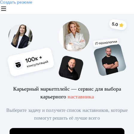
Создать резюме
Карьерный маркетплейс — сервис для выбора
карьерного
наставника
Выберите задачу и получите список наставников, которые
помогут решить её лучше всего