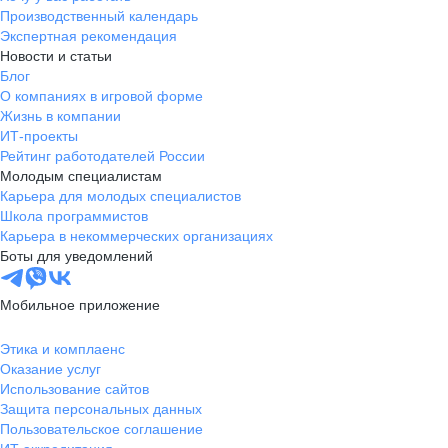
Производственный календарь
Экспертная рекомендация
Новости и статьи
Блог
О компаниях в игровой форме
Жизнь в компании
ИТ-проекты
Рейтинг работодателей России
Молодым специалистам
Карьера для молодых специалистов
Школа программистов
Карьера в некоммерческих организациях
Боты для уведомлений
Мобильное приложение
Этика и комплаенс
Оказание услуг
Использование сайтов
Защита персональных данных
Пользовательское соглашение