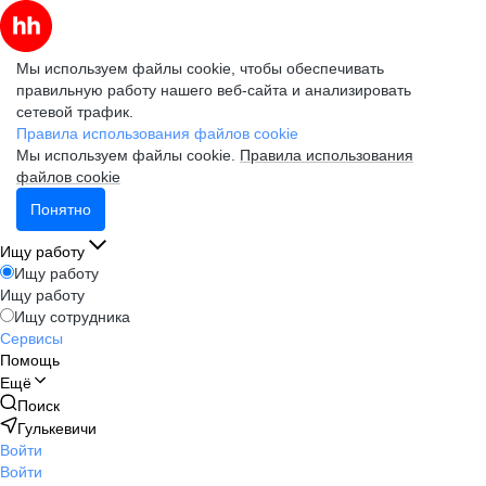
Мы используем файлы cookie, чтобы обеспечивать
правильную работу нашего веб-сайта и анализировать
сетевой трафик.
Правила использования файлов cookie
Мы используем файлы cookie.
Правила использования
файлов cookie
Понятно
Ищу работу
Ищу работу
Ищу работу
Ищу сотрудника
Сервисы
Помощь
Ещё
Поиск
Гулькевичи
Войти
Войти