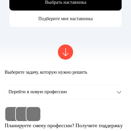
Выбрать наставника
Подберите мне наставника
Выберите задачу, которую нужно решить
Перейти в новую профессию
Планируете смену профессии? Получите поддержку