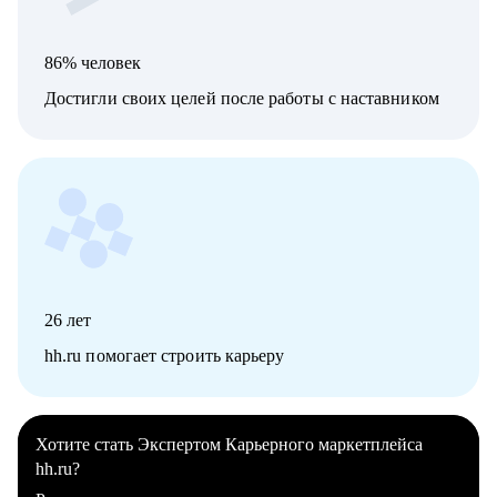
86% человек
Достигли своих целей после работы с наставником
26
лет
hh.ru помогает строить карьеру
Хотите стать Экспертом Карьерного маркетплейса
hh.ru?