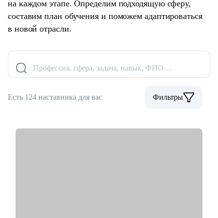
на каждом этапе. Определим подходящую сферу,
составим план обучения и поможем адаптироваться
в новой отрасли.
Профессия, сфера, задача, навык, ФИО…
Есть 124 наставника для вас
Фильтры