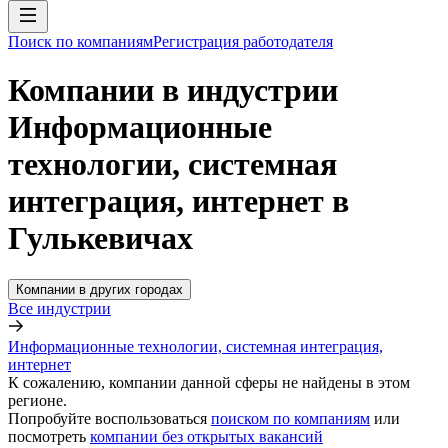
Поиск по компаниям
Регистрация работодателя
Компании в индустрии
Информационные
технологии, системная
интеграция, интернет в
Гулькевичах
Компании в других городах
Все индустрии
Информационные технологии, системная интеграция,
интернет
К сожалению, компании данной сферы не найдены в этом
регионе.
Попробуйте воспользоваться
поиском по компаниям
или
посмотреть
компании без открытых вакансий