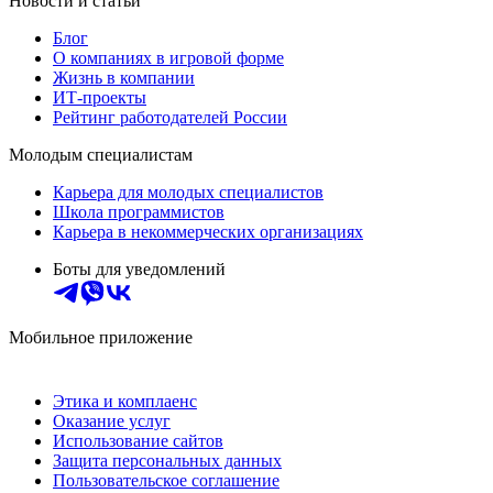
Новости и статьи
Блог
О компаниях в игровой форме
Жизнь в компании
ИТ-проекты
Рейтинг работодателей России
Молодым специалистам
Карьера для молодых специалистов
Школа программистов
Карьера в некоммерческих организациях
Боты для уведомлений
Мобильное приложение
Этика и комплаенс
Оказание услуг
Использование сайтов
Защита персональных данных
Пользовательское соглашение