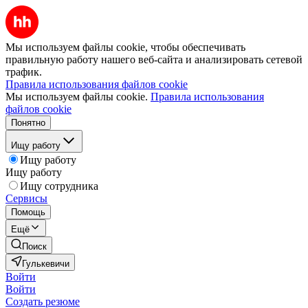
Мы используем файлы cookie, чтобы обеспечивать
правильную работу нашего веб-сайта и анализировать сетевой
трафик.
Правила использования файлов cookie
Мы используем файлы cookie.
Правила использования
файлов cookie
Понятно
Ищу работу
Ищу работу
Ищу работу
Ищу сотрудника
Сервисы
Помощь
Ещё
Поиск
Гулькевичи
Войти
Войти
Создать резюме