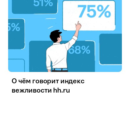
О чём говорит индекс
вежливости hh.ru