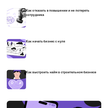
Как отказать в повышении и не потерять
сотрудника
Как начать бизнес с нуля
Как выстроить найм в строительном бизнесе