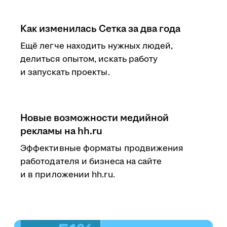
Как изменилась Сетка за два года
Ещё легче находить нужных людей,
делиться опытом, искать работу
и запускать проекты.
Новые возможности медийной
рекламы на hh.ru
Эффективные форматы продвижения
работодателя и бизнеса на сайте
и в приложении hh.ru.