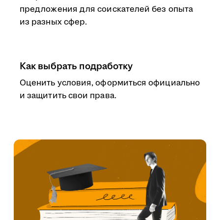
предложения для соискателей без опыта
из разных сфер.
Как выбрать подработку
Оценить условия, оформиться официально
и защитить свои права.