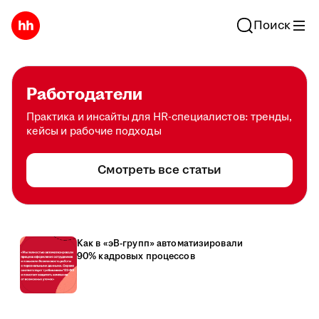
Поиск
Работодатели
Практика и инсайты для HR-специалистов: тренды,
кейсы и рабочие подходы
Смотреть все статьи
Как в «эВ-групп» автоматизировали
90% кадровых процессов