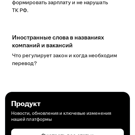
формировать зарплату и не нарушать
ТК РФ.
Иностранные слова в названиях
компаний и вакансий
Что регулирует закон и когда необходим
перевод?
Продукт
Новости, обновления и ключевые изменения
нашей платформы