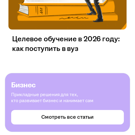
Целевое обучение в 2026 году:
как поступить в вуз
Бизнес
Прикладные решения для тех,
кто развивает бизнес и нанимает сам
Смотреть все статьи