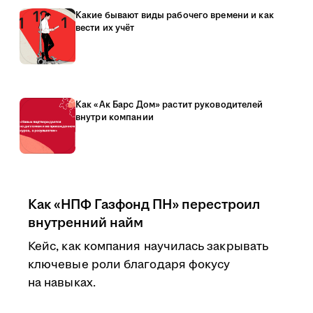
Какие бывают виды рабочего времени и как
вести их учёт
Как «Ак Барс Дом» растит руководителей
внутри компании
Как «НПФ Газфонд ПН» перестроил
внутренний найм
Кейс, как компания научилась закрывать
ключевые роли благодаря фокусу
на навыках.