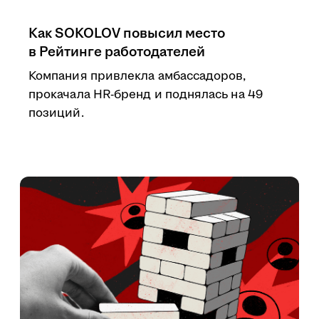
Как SOKOLOV повысил место
в Рейтинге работодателей
Компания привлекла амбассадоров,
прокачала HR-бренд и поднялась на 49
позиций.