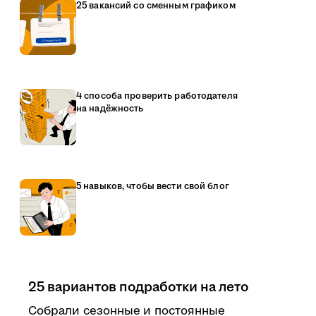
25 вакансий со сменным графиком
4 способа проверить работодателя
на надёжность
5 навыков, чтобы вести свой блог
25 вариантов подработки на лето
Собрали сезонные и постоянные