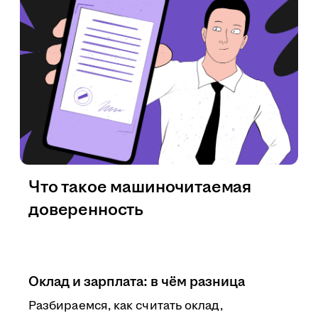
Что такое машиночитаемая
доверенность
Оклад и зарплата: в чём разница
Разбираемся, как считать оклад,