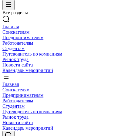
Все разделы
Главная
Соискателям
Предпринимателям
Работодателям
Студентам
Путеводитель по компаниям
Рынок труда
Новости сайта
Календарь мероприятий
Главная
Соискателям
Предпринимателям
Работодателям
Студентам
Путеводитель по компаниям
Рынок труда
Новости сайта
Календарь мероприятий