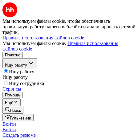
Мы используем файлы cookie, чтобы обеспечивать
правильную работу нашего веб-сайта и анализировать сетевой
трафик.
Правила использования файлов cookie
Мы используем файлы cookie.
Правила использования
файлов cookie
Понятно
Ищу работу
Ищу работу
Ищу работу
Ищу сотрудника
Сервисы
Помощь
Ещё
Поиск
Гулькевичи
Войти
Войти
Создать резюме