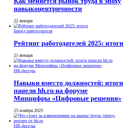
Как меняется рынок труда в эпоху
навыкоцентричности
22 января
Бренд работодателя
Рейтинг работодателей 2025: итоги
21 января
HR-беседы
Навыки вместо должностей: итоги
панели hh.ru на форуме
Минцифры «Цифровые решения»
25 ноября 2025
HR-беседы