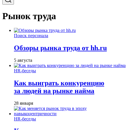
Рынок труда
Поиск персонала
Обзоры рынка труда от hh.ru
5 августа
HR-беседы
Как выиграть конкуренцию
за людей на рынке найма
28 января
HR-беседы