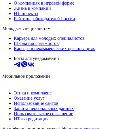
О компаниях в игровой форме
Жизнь в компании
ИТ-проекты
Рейтинг работодателей России
Молодым специалистам
Карьера для молодых специалистов
Школа программистов
Карьера в некоммерческих организациях
Боты для уведомлений
Мобильное приложение
Этика и комплаенс
Оказание услуг
Использование сайтов
Защита персональных данных
Пользовательское соглашение
ИТ аккредитация
На информационном ресурсе hh.ru
применяются