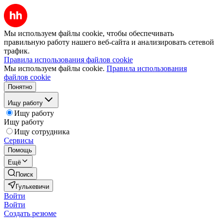
Мы используем файлы cookie, чтобы обеспечивать
правильную работу нашего веб-сайта и анализировать сетевой
трафик.
Правила использования файлов cookie
Мы используем файлы cookie.
Правила использования
файлов cookie
Понятно
Ищу работу
Ищу работу
Ищу работу
Ищу сотрудника
Сервисы
Помощь
Ещё
Поиск
Гулькевичи
Войти
Войти
Создать резюме