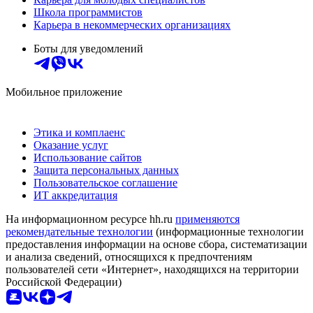
Школа программистов
Карьера в некоммерческих организациях
Боты для уведомлений
Мобильное приложение
Этика и комплаенс
Оказание услуг
Использование сайтов
Защита персональных данных
Пользовательское соглашение
ИТ аккредитация
На информационном ресурсе hh.ru
применяются
рекомендательные технологии
(информационные технологии
предоставления информации на основе сбора, систематизации
и анализа сведений, относящихся к предпочтениям
пользователей сети «Интернет», находящихся на территории
Российской Федерации)