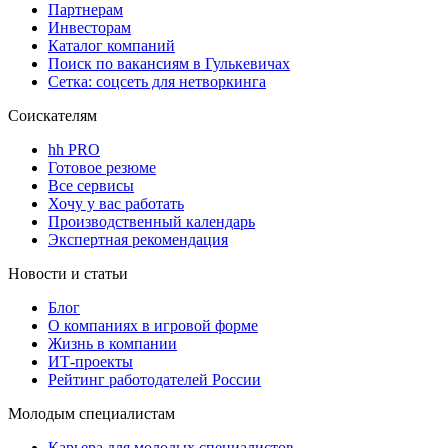
Партнерам
Инвесторам
Каталог компаний
Поиск по вакансиям в Гулькевичах
Сетка: соцсеть для нетворкинга
Соискателям
hh PRO
Готовое резюме
Все сервисы
Хочу у вас работать
Производственный календарь
Экспертная рекомендация
Новости и статьи
Блог
О компаниях в игровой форме
Жизнь в компании
ИТ-проекты
Рейтинг работодателей России
Молодым специалистам
Карьера для молодых специалистов