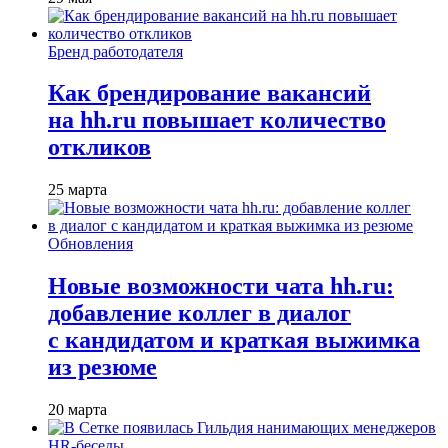
Бренд работодателя
Как брендирование вакансий
на hh.ru повышает количество
откликов
25 марта
Обновления
Новые возможности чата hh.ru:
добавление коллег в диалог
с кандидатом и краткая выжимка
из резюме
20 марта
HR-беседы