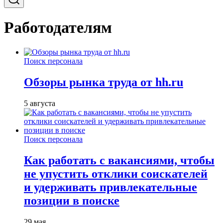
Работодателям
Поиск персонала
Обзоры рынка труда от hh.ru
5 августа
Поиск персонала
Как работать с вакансиями, чтобы
не упустить отклики соискателей
и удерживать привлекательные
позиции в поиске
29 мая