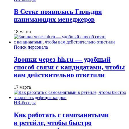
В Сетке появилась Гильдия
нанимающих менеджеров
18 марта
Поиск персонала
Звонки через hh.ru — удобный
способ связи с кандидатами, чтобы
вам действительно ответили
17 марта
HR-беседы
Как работать с самозанятыми
в ретейле, чтобы быстро