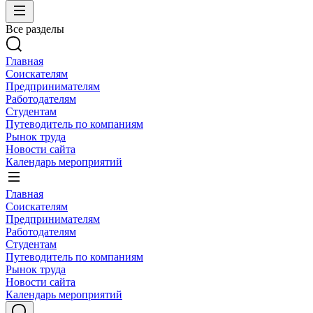
Все разделы
Главная
Соискателям
Предпринимателям
Работодателям
Студентам
Путеводитель по компаниям
Рынок труда
Новости сайта
Календарь мероприятий
Главная
Соискателям
Предпринимателям
Работодателям
Студентам
Путеводитель по компаниям
Рынок труда
Новости сайта
Календарь мероприятий