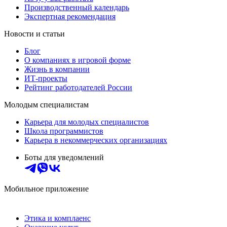
Производственный календарь
Экспертная рекомендация
Новости и статьи
Блог
О компаниях в игровой форме
Жизнь в компании
ИТ-проекты
Рейтинг работодателей России
Молодым специалистам
Карьера для молодых специалистов
Школа программистов
Карьера в некоммерческих организациях
Боты для уведомлений
Мобильное приложение
Этика и комплаенс