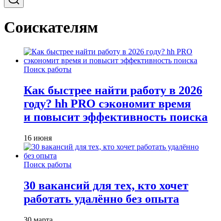
Соискателям
Поиск работы
Как быстрее найти работу в 2026
году? hh PRO сэкономит время
и повысит эффективность поиска
16 июня
Поиск работы
30 вакансий для тех, кто хочет
работать удалённо без опыта
30 марта