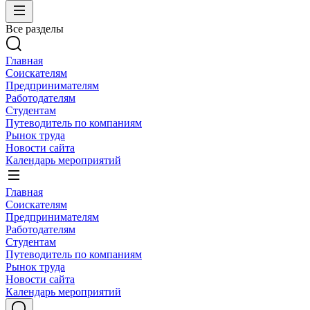
Все разделы
Главная
Соискателям
Предпринимателям
Работодателям
Студентам
Путеводитель по компаниям
Рынок труда
Новости сайта
Календарь мероприятий
Главная
Соискателям
Предпринимателям
Работодателям
Студентам
Путеводитель по компаниям
Рынок труда
Новости сайта
Календарь мероприятий