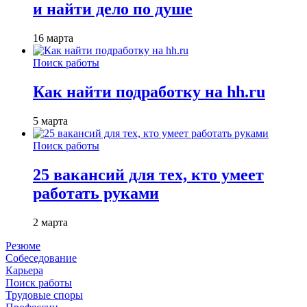
и найти дело по душе
16 марта
Поиск работы
Как найти подработку на hh.ru
5 марта
Поиск работы
25 вакансий для тех, кто умеет
работать руками
2 марта
Резюме
Собеседование
Карьера
Поиск работы
Трудовые споры