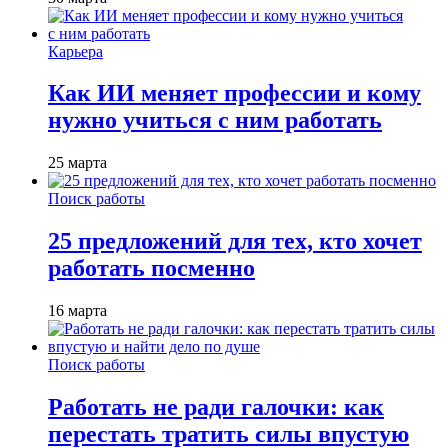
Карьера
Как ИИ меняет профессии и кому
нужно учиться с ним работать
25 марта
Поиск работы
25 предложений для тех, кто хочет
работать посменно
16 марта
Поиск работы
Работать не ради галочки: как
перестать тратить силы впустую