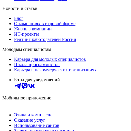
Новости и статьи
Блог
О компаниях в игровой форме
Жизнь в компании
ИТ-проекты
Рейтинг работодателей России
Молодым специалистам
Карьера для молодых специалистов
Школа программистов
Карьера в некоммерческих организациях
Боты для уведомлений
Мобильное приложение
Этика и комплаенс
Оказание услуг
Использование сайтов
Защита персональных данных