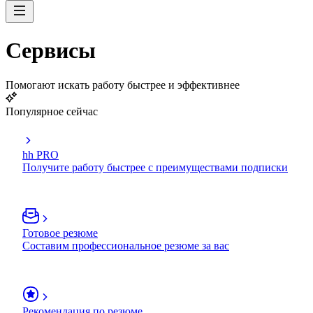
Сервисы
Помогают искать работу быстрее и эффективнее
Популярное сейчас
hh PRO
Получите работу быстрее с преимуществами подписки
Готовое резюме
Составим профессиональное резюме за вас
Рекомендация по резюме