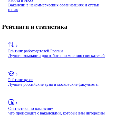
Работа в НКО
Вакансии в некоммерческих организациях и статьи
о них
Рейтинги и статистика
Рейтинг работодателей России
Лучшие компании для работы по мнению соискателей
Рейтинг вузов
Лучшие российские вузы и московские факультеты
Статистика по вакансиям
Что происходит с вакансиями, которые вам интересны