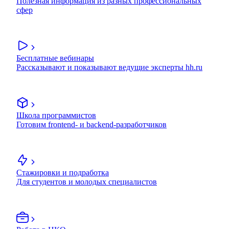
Полезная информация из разных профессиональных
сфер
Бесплатные вебинары
Рассказывают и показывают ведущие эксперты hh.ru
Школа программистов
Готовим frontend- и backend-разработчиков
Стажировки и подработка
Для студентов и молодых специалистов