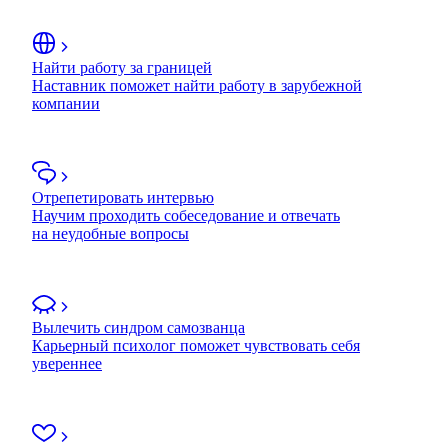
Найти работу за границей
Наставник поможет найти работу в зарубежной
компании
Отрепетировать интервью
Научим проходить собеседование и отвечать
на неудобные вопросы
Вылечить синдром самозванца
Карьерный психолог поможет чувствовать себя
увереннее