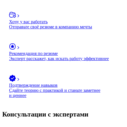
Хочу у вас работать
Отправьте своё резюме в компанию мечты
Рекомендация по резюме
Эксперт расскажет, как искать работу эффективнее
Подтверждение навыков
Сдайте теорию с практикой и станьте заметнее
и ценнее
Консультации с экспертами