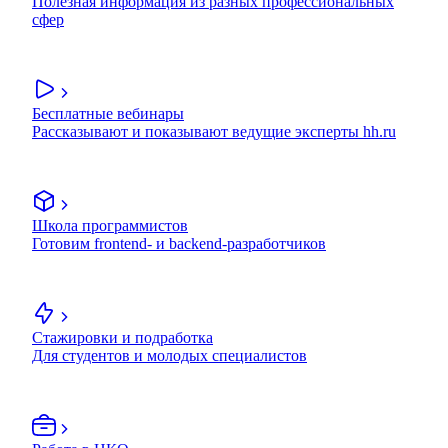
Полезная информация из разных профессиональных
сфер
Бесплатные вебинары
Рассказывают и показывают ведущие эксперты hh.ru
Школа программистов
Готовим frontend- и backend-разработчиков
Стажировки и подработка
Для студентов и молодых специалистов