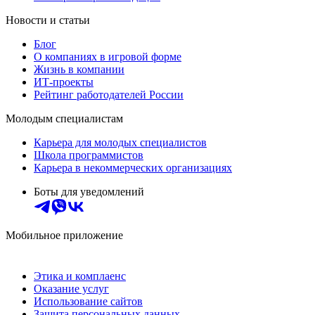
Новости и статьи
Блог
О компаниях в игровой форме
Жизнь в компании
ИТ-проекты
Рейтинг работодателей России
Молодым специалистам
Карьера для молодых специалистов
Школа программистов
Карьера в некоммерческих организациях
Боты для уведомлений
Мобильное приложение
Этика и комплаенс
Оказание услуг
Использование сайтов
Защита персональных данных