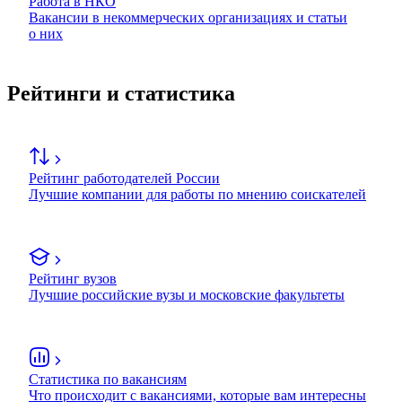
Работа в НКО
Вакансии в некоммерческих организациях и статьи
о них
Рейтинги и статистика
Рейтинг работодателей России
Лучшие компании для работы по мнению соискателей
Рейтинг вузов
Лучшие российские вузы и московские факультеты
Статистика по вакансиям
Что происходит с вакансиями, которые вам интересны