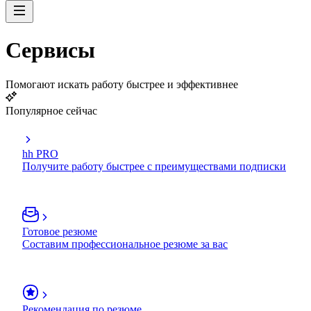
Сервисы
Помогают искать работу быстрее и эффективнее
Популярное сейчас
hh PRO
Получите работу быстрее с преимуществами подписки
Готовое резюме
Составим профессиональное резюме за вас
Рекомендация по резюме