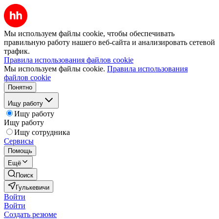
Мы используем файлы cookie, чтобы обеспечивать
правильную работу нашего веб-сайта и анализировать сетевой
трафик.
Правила использования файлов cookie
Мы используем файлы cookie.
Правила использования
файлов cookie
Понятно
Ищу работу
Ищу работу
Ищу работу
Ищу сотрудника
Сервисы
Помощь
Ещё
Поиск
Гулькевичи
Войти
Войти
Создать резюме