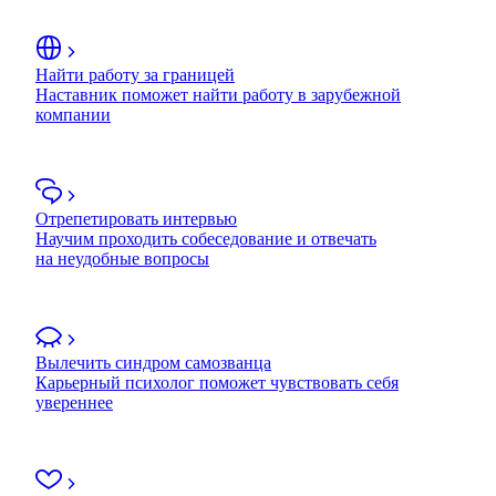
Найти работу за границей
Наставник поможет найти работу в зарубежной
компании
Отрепетировать интервью
Научим проходить собеседование и отвечать
на неудобные вопросы
Вылечить синдром самозванца
Карьерный психолог поможет чувствовать себя
увереннее