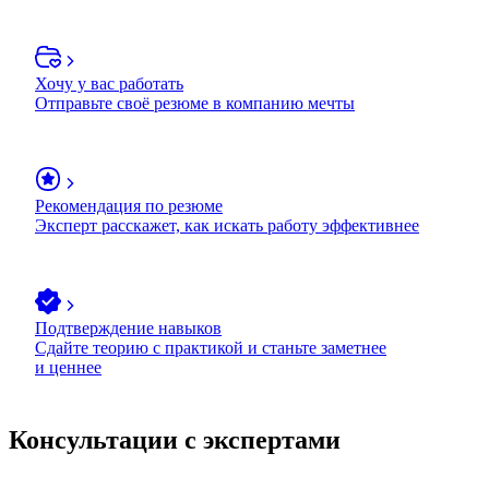
Хочу у вас работать
Отправьте своё резюме в компанию мечты
Рекомендация по резюме
Эксперт расскажет, как искать работу эффективнее
Подтверждение навыков
Сдайте теорию с практикой и станьте заметнее
и ценнее
Консультации с экспертами