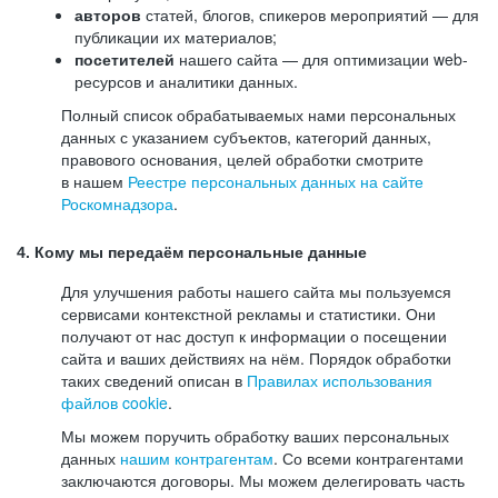
авторов
статей, блогов, спикеров мероприятий — для
публикации их материалов;
посетителей
нашего сайта — для оптимизации web-
ресурсов и аналитики данных.
Полный список обрабатываемых нами персональных
данных с указанием субъектов, категорий данных,
правового основания, целей обработки смотрите
в нашем
Реестре персональных данных на сайте
Роскомнадзора
.
4. Кому мы передаём персональные данные
Для улучшения работы нашего сайта мы пользуемся
сервисами контекстной рекламы и статистики. Они
получают от нас доступ к информации о посещении
сайта и ваших действиях на нём. Порядок обработки
таких сведений описан в
Правилах использования
файлов cookie
.
Мы можем поручить обработку ваших персональных
данных
нашим контрагентам
. Со всеми контрагентами
заключаются договоры. Мы можем делегировать часть