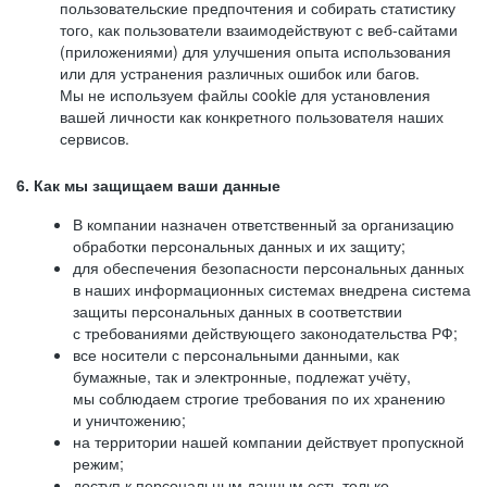
пользовательские предпочтения и собирать статистику
того, как пользователи взаимодействуют с веб-сайтами
(приложениями) для улучшения опыта использования
или для устранения различных ошибок или багов.
Мы не используем файлы cookie для установления
вашей личности как конкретного пользователя наших
сервисов.
6. Как мы защищаем ваши данные
В компании назначен ответственный за организацию
обработки персональных данных и их защиту;
для обеспечения безопасности персональных данных
в наших информационных системах внедрена система
защиты персональных данных в соответствии
с требованиями действующего законодательства РФ;
все носители с персональными данными, как
бумажные, так и электронные, подлежат учёту,
мы соблюдаем строгие требования по их хранению
и уничтожению;
на территории нашей компании действует пропускной
режим;
доступ к персональным данным есть только