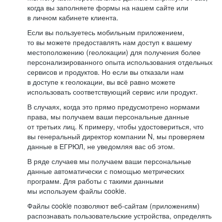
когда вы заполняете формы на нашем сайте или
в личном кабинете клиента.
Если вы пользуетесь мобильным приложением,
то вы можете предоставлять нам доступ к вашему
местоположению (геолокации) для получения более
персонализированного опыта использования отдельных
сервисов и продуктов. Но если вы отказали нам
в доступе к геолокации, вы всё равно можете
использовать соответствующий сервис или продукт.
В случаях, когда это прямо предусмотрено нормами
права, мы получаем ваши персональные данные
от третьих лиц. К примеру, чтобы удостовериться, что
вы генеральный директор компании N, мы проверяем
данные в ЕГРЮЛ, не уведомляя вас об этом.
В ряде случаев мы получаем ваши персональные
данные автоматически с помощью метрических
программ. Для работы с такими данными
мы используем файлы cookie.
Файлы cookie позволяют веб-сайтам (приложениям)
распознавать пользовательские устройства, определять