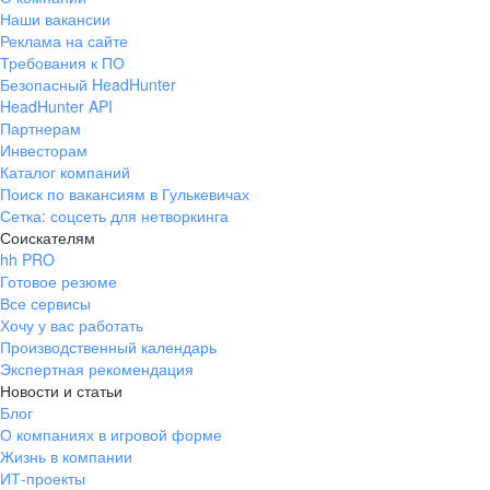
Наши вакансии
Реклама на сайте
Требования к ПО
Безопасный HeadHunter
HeadHunter API
Партнерам
Инвесторам
Каталог компаний
Поиск по вакансиям в Гулькевичах
Сетка: соцсеть для нетворкинга
Соискателям
hh PRO
Готовое резюме
Все сервисы
Хочу у вас работать
Производственный календарь
Экспертная рекомендация
Новости и статьи
Блог
О компаниях в игровой форме
Жизнь в компании
ИТ-проекты