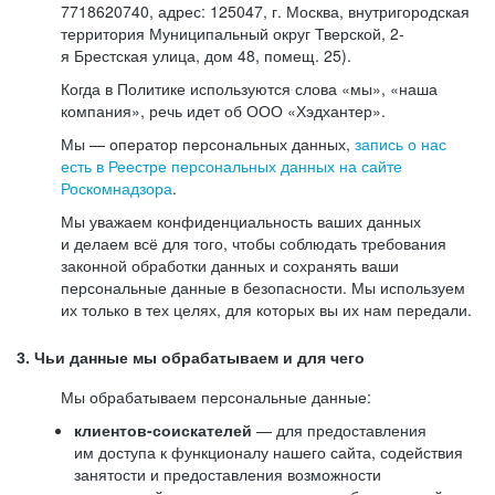
7718620740, адрес: 125047, г. Москва, внутригородская
территория Муниципальный округ Тверской, 2-
я Брестская улица, дом 48, помещ. 25).
Когда в Политике используются слова «мы», «наша
компания», речь идет об ООО «Хэдхантер».
Мы — оператор персональных данных,
запись о нас
есть в Реестре персональных данных на сайте
Роскомнадзора
.
Мы уважаем конфиденциальность ваших данных
и делаем всё для того, чтобы соблюдать требования
законной обработки данных и сохранять ваши
персональные данные в безопасности. Мы используем
их только в тех целях, для которых вы их нам передали.
3. Чьи данные мы обрабатываем и для чего
Мы обрабатываем персональные данные:
клиентов-соискателей
— для предоставления
им доступа к функционалу нашего сайта, содействия
занятости и предоставления возможности