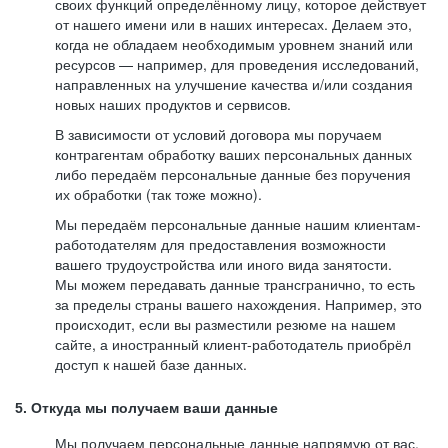
своих функций определённому лицу, которое действует
от нашего имени или в наших интересах. Делаем это,
когда не обладаем необходимым уровнем знаний или
ресурсов — например, для проведения исследований,
направленных на улучшение качества и/или создания
новых наших продуктов и сервисов.
В зависимости от условий договора мы поручаем
контрагентам обработку ваших персональных данных
либо передаём персональные данные без поручения
их обработки (так тоже можно).
Мы передаём персональные данные нашим клиентам-
работодателям для предоставления возможности
вашего трудоустройства или иного вида занятости.
Мы можем передавать данные трансгранично, то есть
за пределы страны вашего нахождения. Например, это
происходит, если вы разместили резюме на нашем
сайте, а иностранный клиент-работодатель приобрёл
доступ к нашей базе данных.
5. Откуда мы получаем ваши данные
Мы получаем персональные данные напрямую от вас,