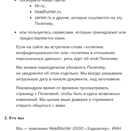
hh.ru,
headhunter.ru,
career.ru и другие, которые ссылаются на эту
Политику,
или пользуетесь сервисами, которые принадлежат или
предоставляются нами.
Если на сайте вы встретили слова «политика
конфиденциальности» или «политика в отношении
персональных данных», речь идет об этой Политике.
Мы можем периодически обновлять Политику,
не уведомляя об этом отдельно. Мы всегда указываем
актуальную дату в начале документа, над заголовком.
Рекомендуем время от времени просматривать
страницу с Политикой, чтобы быть в курсе возможных
изменений. Мы ценим ваше доверие и стремимся
открыто общаться с вами.
2. Кто мы
Мы — компания HeadHunter (ООО «Хэдхантер», ИНН