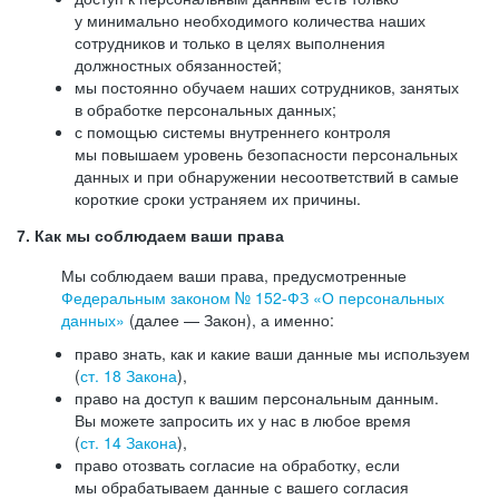
у минимально необходимого количества наших
сотрудников и только в целях выполнения
должностных обязанностей;
мы постоянно обучаем наших сотрудников, занятых
в обработке персональных данных;
с помощью системы внутреннего контроля
мы повышаем уровень безопасности персональных
данных и при обнаружении несоответствий в самые
короткие сроки устраняем их причины.
7. Как мы соблюдаем ваши права
Мы соблюдаем ваши права, предусмотренные
Федеральным законом №
152-ФЗ
«О персональных
данных»
(далее — Закон), а именно:
право знать, как и какие ваши данные мы используем
(
ст. 18 Закона
),
право на доступ к вашим персональным данным.
Вы можете запросить их у нас в любое время
(
ст. 14 Закона
),
право отозвать согласие на обработку, если
мы обрабатываем данные с вашего согласия