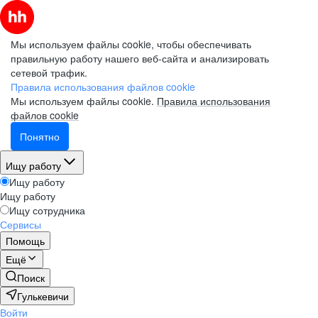
Мы используем файлы cookie, чтобы обеспечивать
правильную работу нашего веб-сайта и анализировать
сетевой трафик.
Правила использования файлов cookie
Мы используем файлы cookie.
Правила использования
файлов cookie
Понятно
Ищу работу
Ищу работу
Ищу работу
Ищу сотрудника
Сервисы
Помощь
Ещё
Поиск
Гулькевичи
Войти