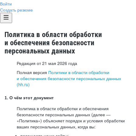
Войти
Создать резюме
Политика в области обработки
и обеспечения безопасности
персональных данных
Редакция от 21 мая 2026 года
Полная версия
Политики в области обработки
и обеспечения безопасности персональных данных
(hh.ru)
1. О чём этот документ
Политика в области обработки и обеспечения
безопасности персональных данных (далее —
«Политика») объясняет порядок и условия обработки
ваших персональных данных, когда вы:
посещаете наши сайты: