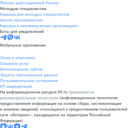
Рейтинг работодателей России
Молодым специалистам
Карьера для молодых специалистов
Школа программистов
Карьера в некоммерческих организациях
Боты для уведомлений
Мобильное приложение
Этика и комплаенс
Оказание услуг
Использование сайтов
Защита персональных данных
Пользовательское соглашение
ИТ аккредитация
На информационном ресурсе hh.ru
применяются
рекомендательные технологии
(информационные технологии
предоставления информации на основе сбора, систематизации
и анализа сведений, относящихся к предпочтениям пользователей
сети «Интернет», находящихся на территории Российской
Федерации)