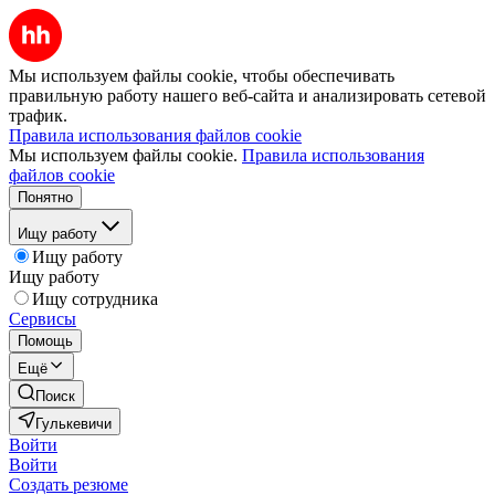
Мы используем файлы cookie, чтобы обеспечивать
правильную работу нашего веб-сайта и анализировать сетевой
трафик.
Правила использования файлов cookie
Мы используем файлы cookie.
Правила использования
файлов cookie
Понятно
Ищу работу
Ищу работу
Ищу работу
Ищу сотрудника
Сервисы
Помощь
Ещё
Поиск
Гулькевичи
Войти
Войти
Создать резюме