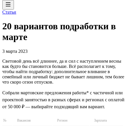
Статьи
20 вариантов подработки в
марте
3 марта 2023
Световой день всё длиннее, да и сил с наступлением весны
как будто бы становится больше. Всё располагает к тому,
чтобы найти подработку: дополнительное вливание в
семейный или личный бюджет не бывает лишним, тем более
что скоро сезон отпусков.
Собрали мартовские предложения работы* с частичной или
проектной занятостью в разных сферах и регионах с оплатой
от 50 000 ₽ — выбирайте подходящий вам вариант.
№
Вакансия
Регион
Зарплата