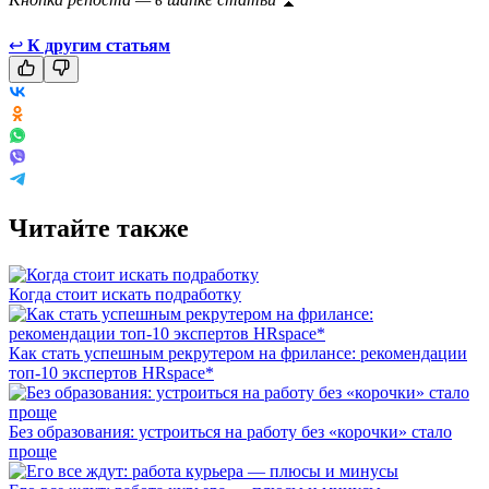
↩
К другим статьям
Читайте также
Когда стоит искать подработку
Как стать успешным рекрутером на фрилансе: рекомендации
топ-10 экспертов HRspace*
Без образования: устроиться на работу без «корочки» стало
проще