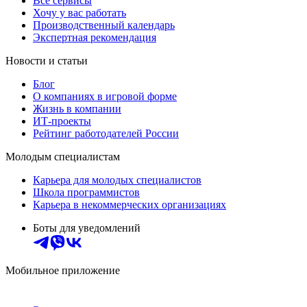
Все сервисы
Хочу у вас работать
Производственный календарь
Экспертная рекомендация
Новости и статьи
Блог
О компаниях в игровой форме
Жизнь в компании
ИТ-проекты
Рейтинг работодателей России
Молодым специалистам
Карьера для молодых специалистов
Школа программистов
Карьера в некоммерческих организациях
Боты для уведомлений
Мобильное приложение