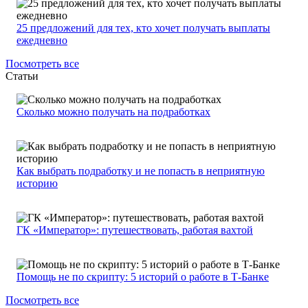
25 предложений для тех, кто хочет получать выплаты
ежедневно
Посмотреть все
Статьи
Сколько можно получать на подработках
Как выбрать подработку и не попасть в неприятную
историю
ГК «Император»: путешествовать, работая вахтой
Помощь не по скрипту: 5 историй о работе в Т-Банке
Посмотреть все