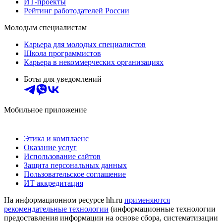
ИТ-проекты
Рейтинг работодателей России
Молодым специалистам
Карьера для молодых специалистов
Школа программистов
Карьера в некоммерческих организациях
Боты для уведомлений
Мобильное приложение
Этика и комплаенс
Оказание услуг
Использование сайтов
Защита персональных данных
Пользовательское соглашение
ИТ аккредитация
На информационном ресурсе hh.ru
применяются
рекомендательные технологии
(информационные технологии
предоставления информации на основе сбора, систематизации