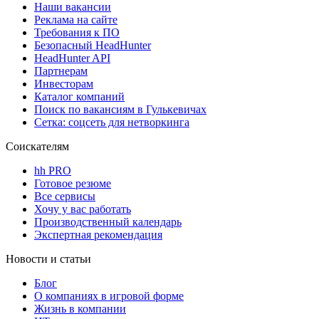
Наши вакансии
Реклама на сайте
Требования к ПО
Безопасный HeadHunter
HeadHunter API
Партнерам
Инвесторам
Каталог компаний
Поиск по вакансиям в Гулькевичах
Сетка: соцсеть для нетворкинга
Соискателям
hh PRO
Готовое резюме
Все сервисы
Хочу у вас работать
Производственный календарь
Экспертная рекомендация
Новости и статьи
Блог
О компаниях в игровой форме
Жизнь в компании