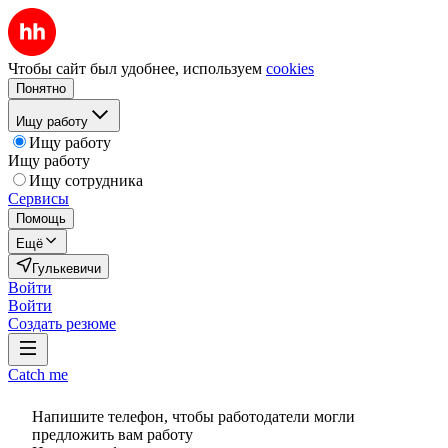
Чтобы сайт был удобнее, используем
cookies
Понятно
Ищу работу
Ищу работу
Ищу работу
Ищу сотрудника
Сервисы
Помощь
Ещё
Гулькевичи
Войти
Войти
Создать резюме
Catch me
Напишите телефон, чтобы работодатели могли
предложить вам работу