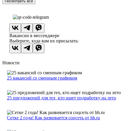
Посмотреть все
Вакансии в мессенджере
Выберите, куда вам их присылать:
Новости
25 вакансий со сменным графиком
25 предложений для тех, кто ищет подработку на лето
Сетке 2 года! Как развивается соцсеть от hh.ru