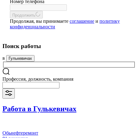
Номер телефона
Продолжить
Продолжая, вы принимаете
соглашение
и
политику
конфиденциальности
Поиск работы
в
Гулькевичах
Профессия, должность, компания
Работа в Гулькевичах
Обьнефтеремонт