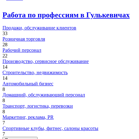
Работа по профессиям в Гулькевичах
Продажи, обслуживание клиентов
33
Розничная торговля
28
Рабочий персонал
22
Производство, сервисное обслуживание
14
Строительство, недвижимость
14
Автомобильный бизнес
8
Домашний, обслуживающий персонал
8
Транспорт, логистика, перевозки
8
Маркетинг, реклама, PR
7
Спортивные клубы, фитнес, салоны красоты
7